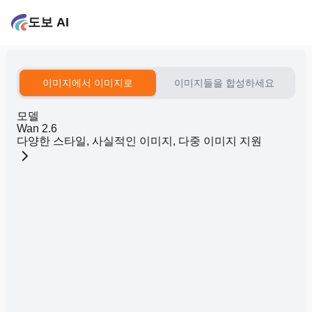
도보 AI
이미지에서 이미지로
이미지들을 합성하세요
모델
Wan 2.6
다양한 스타일, 사실적인 이미지, 다중 이미지 지원