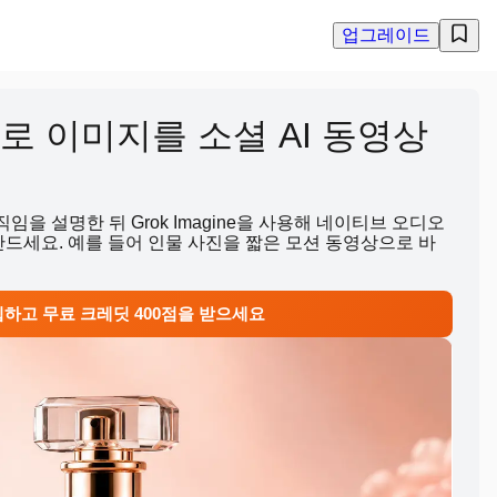
업그레이드
ne으로 이미지를 소셜 AI 동영상
을 설명한 뒤 Grok Imagine을 사용해 네이티브 오디오
 만드세요. 예를 들어 인물 사진을 짧은 모션 동영상으로 바
하고 무료 크레딧 400점을 받으세요