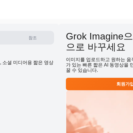
Grok Imagi
참조
으로 바꾸세요
이미지를 업로드하고 원하는 움직임
 소셜 미디어용 짧은 영상
가 있는 빠른 짧은 AI 동영상을
꿀 수 있습니다.
회원가입