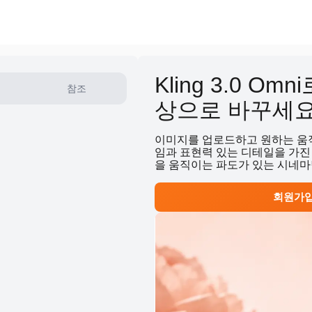
Kling 3.0 O
참조
상으로 바꾸세
이미지를 업로드하고 원하는 움직임을
임과 표현력 있는 디테일을 가진 
을 움직이는 파도가 있는 시네마
회원가입