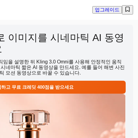
업그레이드
mni로 이미지를 시네마틱 AI 동영
요
 설명한 뒤 Kling 3.0 Omni를 사용해 안정적인 움직
시네마틱 짧은 AI 동영상을 만드세요. 예를 들어 해변 사진
틱 모션 동영상으로 바꿀 수 있습니다.
하고 무료 크레딧 400점을 받으세요