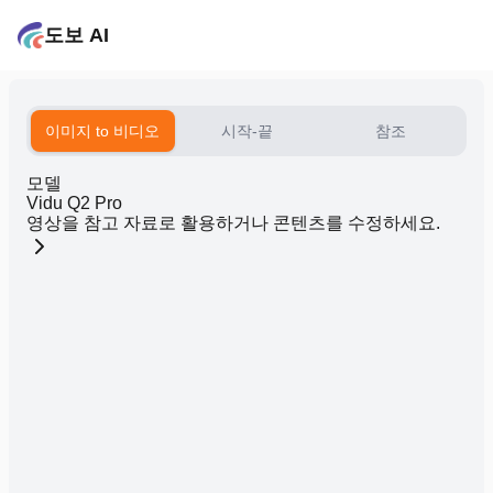
도보 AI
이미지 to 비디오
시작-끝
참조
모델
Vidu Q2 Pro
영상을 참고 자료로 활용하거나 콘텐츠를 수정하세요.