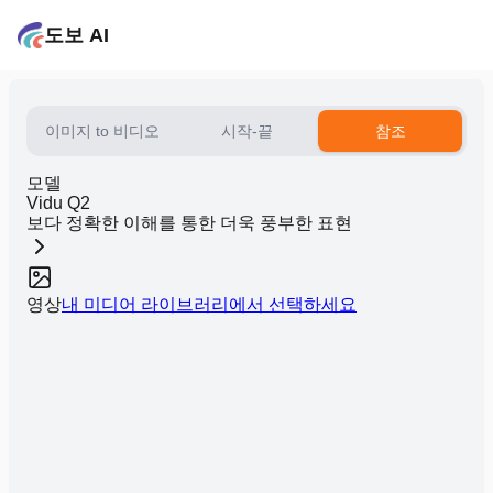
도보 AI
이미지 to 비디오
시작-끝
참조
모델
Vidu Q2
보다 정확한 이해를 통한 더욱 풍부한 표현
영상
내 미디어 라이브러리에서 선택하세요