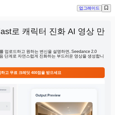
업그레이드
0 Fast로 캐릭터 진화 AI 영상 만
업로드하고 원하는 변신을 설명하면, Seedance 2.0
 다음 단계로 자연스럽게 진화하는 부드러운 영상을 생성합니
하고 무료 크레딧 400점을 받으세요