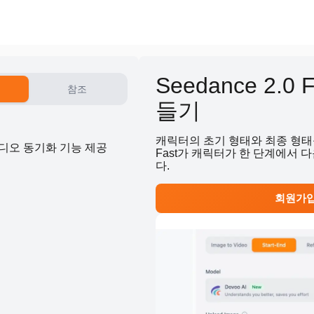
Seedance 2.
참조
들기
캐릭터의 초기 형태와 최종 형태를 
비디오 동기화 기능 제공
Fast가 캐릭터가 한 단계에서
다.
회원가입