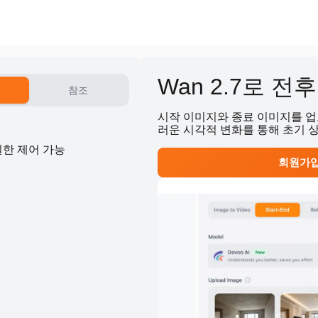
Wan 2.7로 
참조
시작 이미지와 종료 이미지를 업로
러운 시각적 변화를 통해 초기 
밀한 제어 가능
회원가입