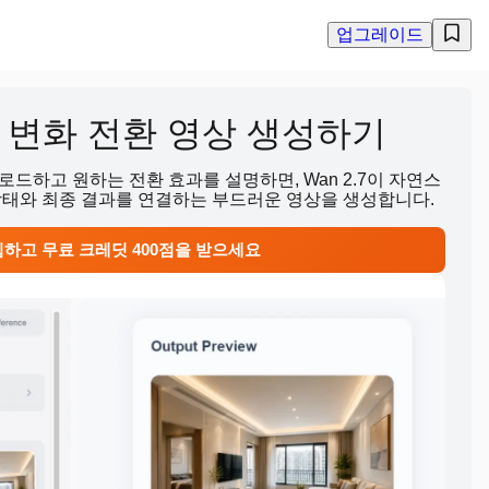
업그레이드
전후 변화 전환 영상 생성하기
드하고 원하는 전환 효과를 설명하면, Wan 2.7이 자연스
상태와 최종 결과를 연결하는 부드러운 영상을 생성합니다.
하고 무료 크레딧 400점을 받으세요