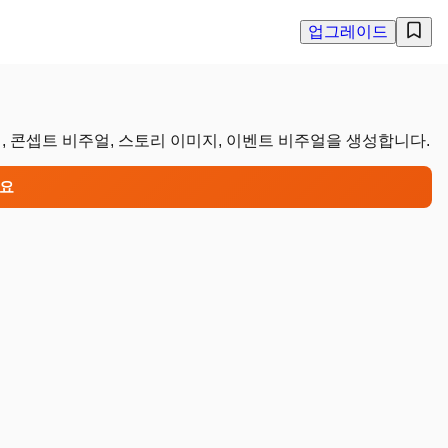
업그레이드
, 콘셉트 비주얼, 스토리 이미지, 이벤트 비주얼을 생성합니다.
세요