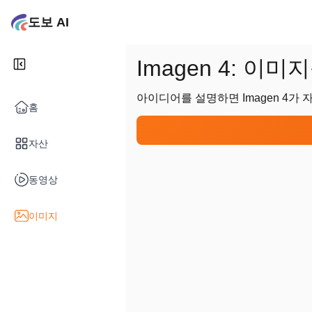
도보 AI
Imagen 4: 
아이디어를 설명하면 Imagen 4가
홈
자산
동영상
이미지