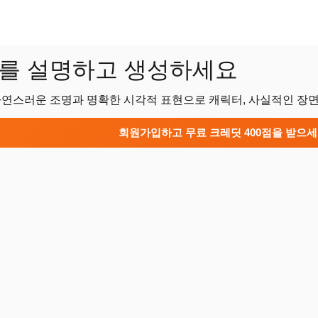
이미지를 설명하고 생성하세요
 자연스러운 조명과 명확한 시각적 표현으로 캐릭터, 사실적인 장면
회원가입하고 무료 크레딧 400점을 받으