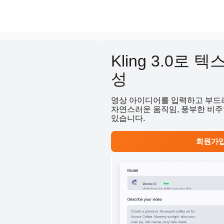
Kling 3.0로
성
영상 아이디어를 입력하고 부드러
자연스러운 움직임, 풍부한 비주
있습니다.
회원가입