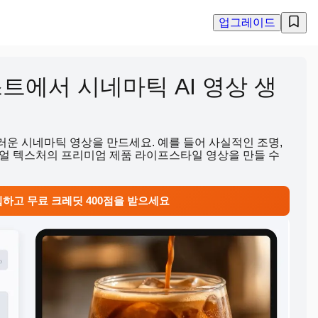
업그레이드
 텍스트에서 시네마틱 AI 영상 생
운 시네마틱 영상을 만드세요. 예를 들어 사실적인 조명,
얼 텍스처의 프리미엄 제품 라이프스타일 영상을 만들 수
하고 무료 크레딧 400점을 받으세요