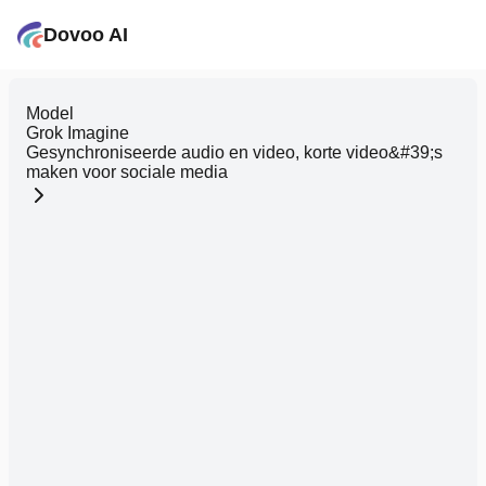
Dovoo AI
Model
Grok Imagine
Gesynchroniseerde audio en video, korte video&#39;s
maken voor sociale media