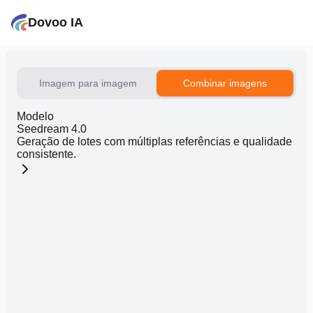
Dovoo IA
Imagem para imagem
Combinar imagens
Modelo
Seedream 4.0
Geração de lotes com múltiplas referências e qualidade
consistente.