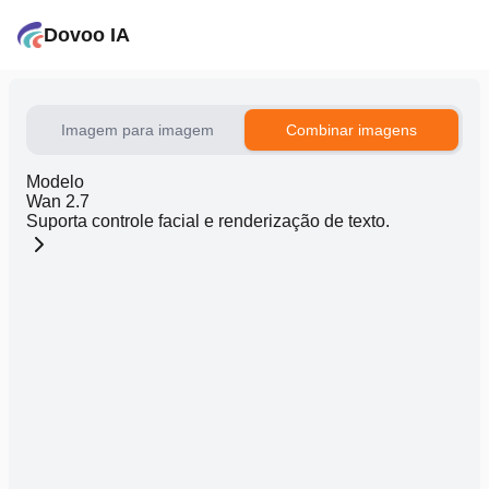
Dovoo IA
Imagem para imagem
Combinar imagens
Modelo
Wan 2.7
Suporta controle facial e renderização de texto.