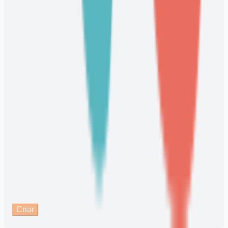
Criar