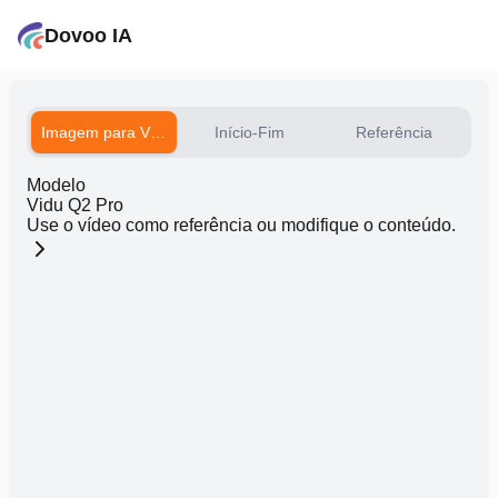
Dovoo IA
Imagem para Vídeo
Início-Fim
Referência
Modelo
Vidu Q2 Pro
Use o vídeo como referência ou modifique o conteúdo.