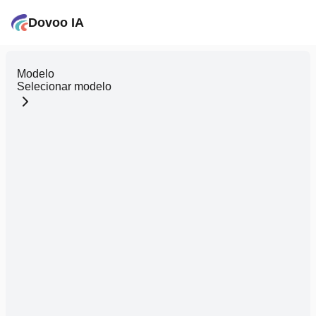
Dovoo IA
Modelo
Selecionar modelo