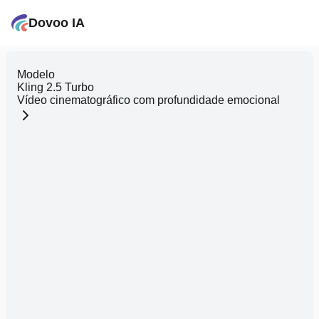
Dovoo IA
Modelo
Kling 2.5 Turbo
Vídeo cinematográfico com profundidade emocional