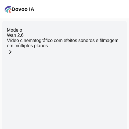
Dovoo IA
Modelo
Wan 2.6
Vídeo cinematográfico com efeitos sonoros e filmagem
em múltiplos planos.