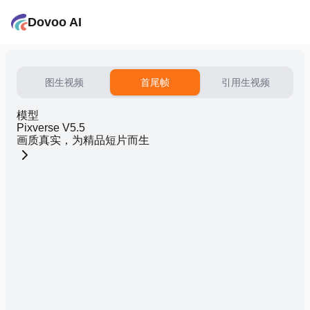
Dovoo AI
图生视频
首尾帧
引用生视频
模型
Pixverse V5.5
画质真实，为精品短片而生