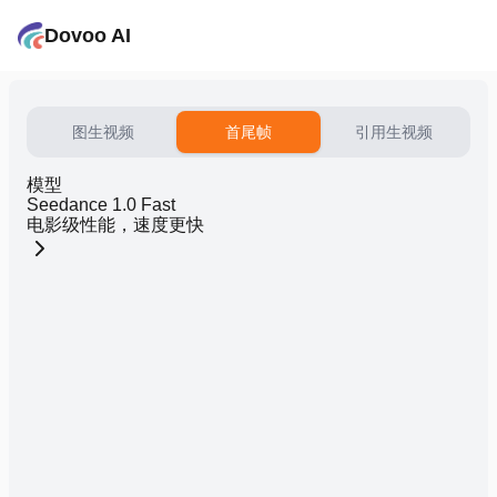
Dovoo AI
图生视频
首尾帧
引用生视频
模型
Seedance 1.0 Fast
电影级性能，速度更快