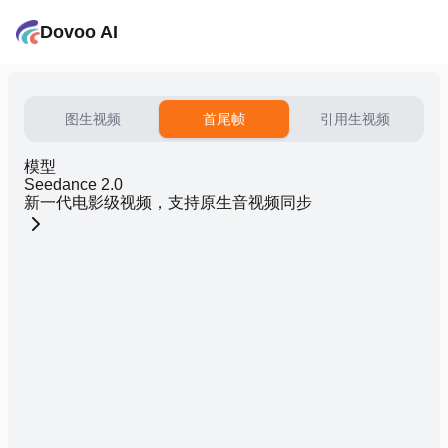
Dovoo AI
图生视频
首尾帧
引用生视频
模型
Seedance 2.0
新一代电影级视频，支持原生音视频同步