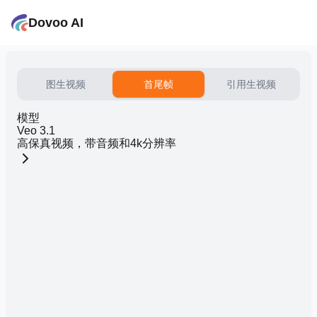
Dovoo AI
图生视频
首尾帧
引用生视频
模型
Veo 3.1
高保真视频，带音频和4k分辨率