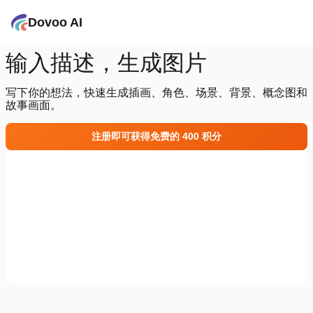
Dovoo AI
输入描述，生成图片
写下你的想法，快速生成插画、角色、场景、背景、概念图和
故事画面。
注册即可获得免费的 400 积分