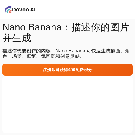
Dovoo AI
Nano Banana：描述你的图片
并生成
描述你想要创作的内容，Nano Banana 可快速生成插画、角
色、场景、壁纸、氛围图和创意灵感。
注册即可获得400免费积分