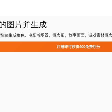
述你的图片并生成
7 可快速生成角色、电影感场景、概念图、故事画面、游戏素材概
注册即可获得400免费积分