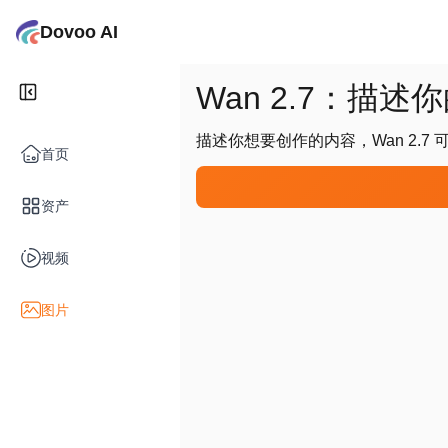
Dovoo AI
Wan 2.7：描
描述你想要创作的内容，Wan 2.
首页
资产
视频
图片