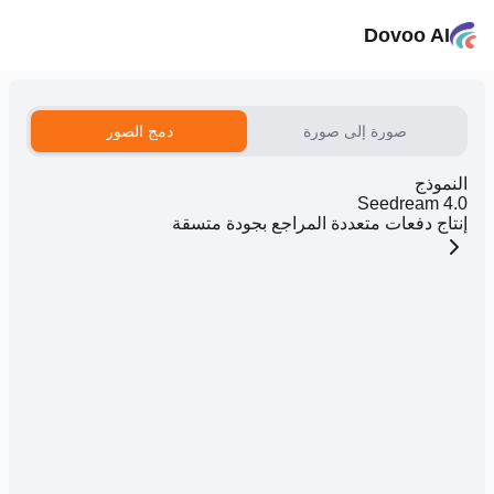
Dovoo AI
صورة إلى صورة
دمج الصور
النموذج
Seedream 4.0
إنتاج دفعات متعددة المراجع بجودة متسقة