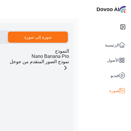
Dovoo AI
صورة إلى صورة
الرئيسية
النموذج
Nano Banana Pro
الأصول
نموذج الصور المتقدم من جوجل
فيديو
صورة