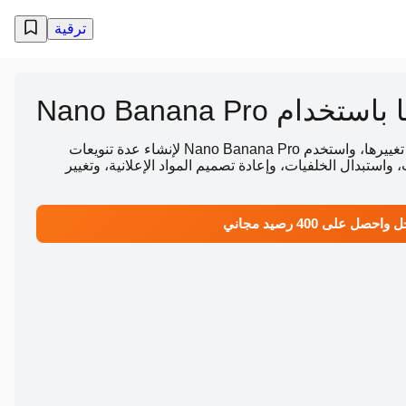
ترقية
 Nano Banana Pro
ارفع صورة واحدة، وصف كيف تريد تغييرها، واستخدم Nano Banana Pro لإنشاء عدة تنويعات
استبدال الخلفيات، وإعادة تصميم المواد الإعلانية، وتغيير
احصل على 400 رصيد مجاني