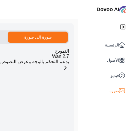
Dovoo AI
صورة إلى صورة
الرئيسية
النموذج
Wan 2.7
الأصول
يدعم التحكم بالوجه وعرض النصوص
فيديو
صورة