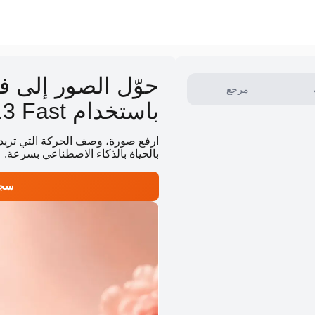
حوّل الصور إلى ف
مرجع
باستخدام Hailuo 2.3 Fast
بالحياة بالذكاء الاصطناعي بسرعة. 
سجل و