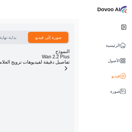
Dovoo AI
صورة إلى فيديو
بداية-نهاية
الرئيسية
النموذج
Wan 2.2 Plus
الأصول
تفاصيل دقيقة لفيديوهات ترويج العلام
فيديو
صورة