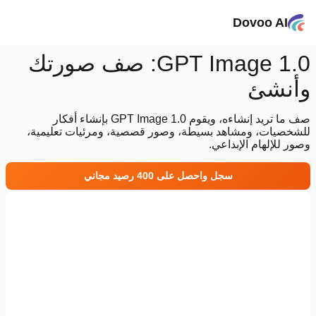
Dovoo AI
GPT Image 1.0: صف صورتك
وأنشئ
صف ما تريد إنشاءه، ويقوم GPT Image 1.0 بإنشاء أفكار
للشخصيات، ومشاهد بسيطة، وصور قصصية، ومرئيات تعليمية،
وصور للإلهام الإبداعي.
سجل واحصل على 400 رصيد مجاني