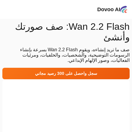
Dovoo AI
Wan 2.2 Flash: صف صورتك
وأنشئ
صف ما تريد إنشاءه، ويقوم Wan 2.2 Flash بسرعة بإنشاء
الرسومات التوضيحية، والشخصيات، والخلفيات، ومرئيات
الفعاليات، وصور الإلهام الإبداعي.
سجل واحصل على 300 رصيد مجاني