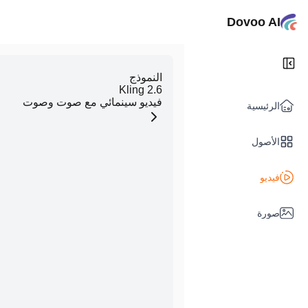
Dovoo AI
النموذج
Kling 2.6
فيديو سينمائي مع صوت وصوت
الرئيسية
الأصول
فيديو
صورة