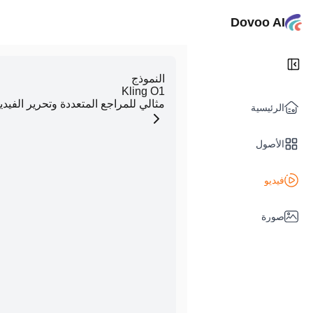
Dovoo AI
النموذج
Kling O1
مثالي للمراجع المتعددة وتحرير الفيدي
الرئيسية
الأصول
فيديو
صورة