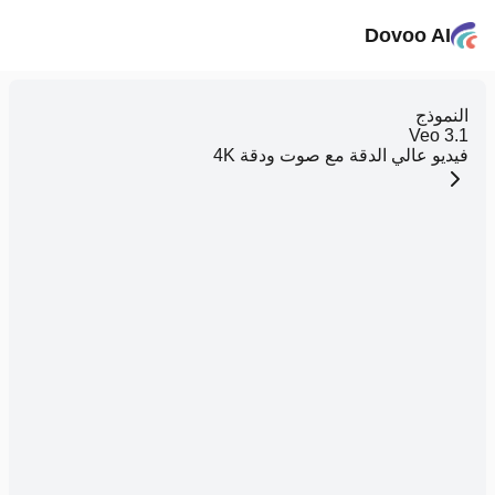
Dovoo AI
النموذج
Veo 3.1
فيديو عالي الدقة مع صوت ودقة 4K