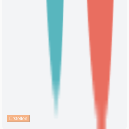
Erstellen