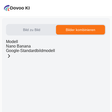
Dovoo KI
Bild zu Bild
Bilder kombinieren
Modell
Nano Banana
Google-Standardbildmodell