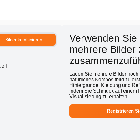
Verwenden Sie
Bilder kombinieren
mehrere Bilder
zusammenzufü
ell
Laden Sie mehrere Bilder hoch
natürliches Kompositbild zu ers
Hintergründe, Kleidung und Ref
indem Sie Schmuck auf einem Po
Visualisierung zu erhalten.
Registrieren Si