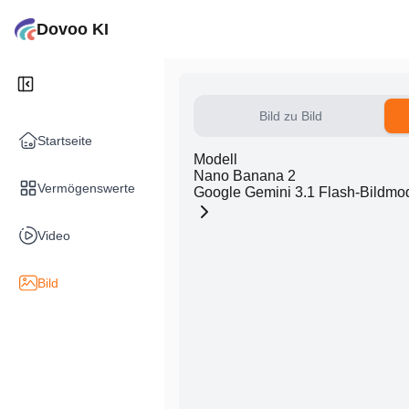
Dovoo KI
Bild zu Bild
Startseite
Modell
Nano Banana 2
Vermögenswerte
Google Gemini 3.1 Flash-Bildmod
Video
Bild