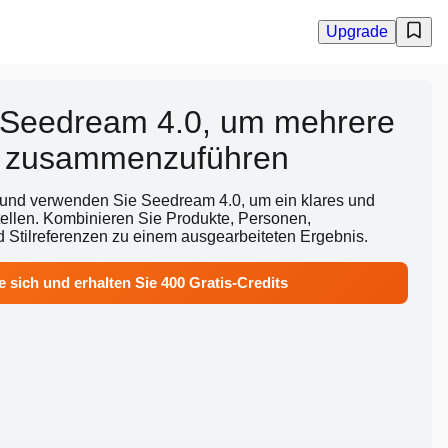
Upgrade
 Seedream 4.0, um mehrere
m zusammenzuführen
 und verwenden Sie Seedream 4.0, um ein klares und
tellen. Kombinieren Sie Produkte, Personen,
 Stilreferenzen zu einem ausgearbeiteten Ergebnis.
e sich und erhalten Sie 400 Gratis-Credits