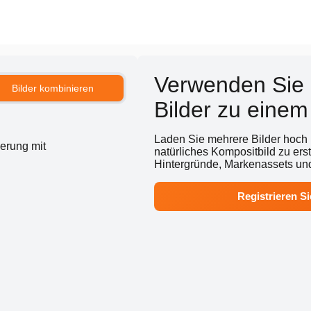
Verwenden Sie
Bilder kombinieren
Bilder zu eine
Laden Sie mehrere Bilder hoch
erung mit
natürliches Kompositbild zu ers
Hintergründe, Markenassets und
Registrieren Si