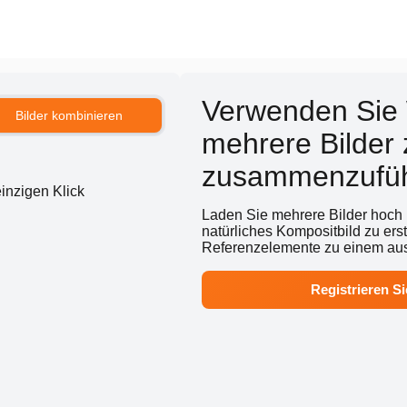
Verwenden Sie 
Bilder kombinieren
mehrere Bilder
zusammenzufü
einzigen Klick
Laden Sie mehrere Bilder hoch
natürliches Kompositbild zu ers
Referenzelemente zu einem aus
Registrieren Si