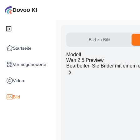
Dovoo KI
Bild zu Bild
Startseite
Modell
Wan 2.5 Preview
Vermögenswerte
Bearbeiten Sie Bilder mit einem 
Video
Bild