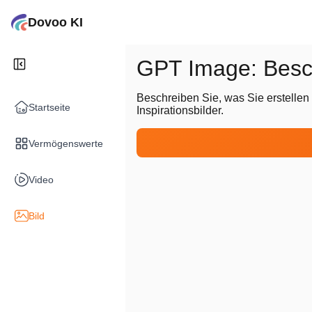
Dovoo KI
GPT Image: Besch
Beschreiben Sie, was Sie erstellen
Startseite
Inspirationsbilder.
Vermögenswerte
Video
Bild