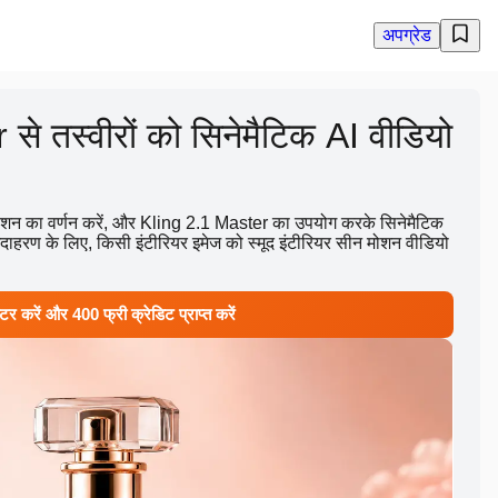
अपग्रेड
े तस्वीरों को सिनेमैटिक AI वीडियो
ोशन का वर्णन करें, और Kling 2.1 Master का उपयोग करके सिनेमैटिक
उदाहरण के लिए, किसी इंटीरियर इमेज को स्मूद इंटीरियर सीन मोशन वीडियो
टर करें और 400 फ्री क्रेडिट प्राप्त करें