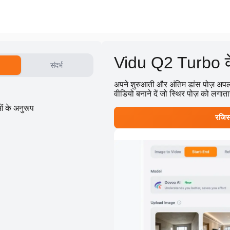
Vidu Q2 Turbo के 
संदर्भ
अपने शुरुआती और अंतिम डांस पोज़ अपल
वीडियो बनाने दें जो स्थिर पोज़ को लगातार
ं के अनुरूप
रजिस्