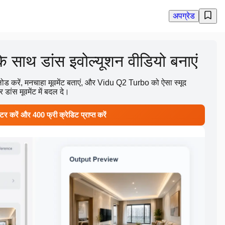
अपग्रेड
साथ डांस इवोल्यूशन वीडियो बनाएं
ोड करें, मनचाहा मूवमेंट बताएं, और Vidu Q2 Turbo को ऐसा स्मूद
 डांस मूवमेंट में बदल दे।
टर करें और 400 फ्री क्रेडिट प्राप्त करें