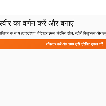
ीर का वर्णन करें और बनाएं
़िशन के साथ इलस्ट्रेशन, कैरेक्टर इमेज, संरचित सीन, स्टोरी विज़ुअल्स और ए
रजिस्टर करें और 300 फ्री क्रेडिट प्राप्त करें