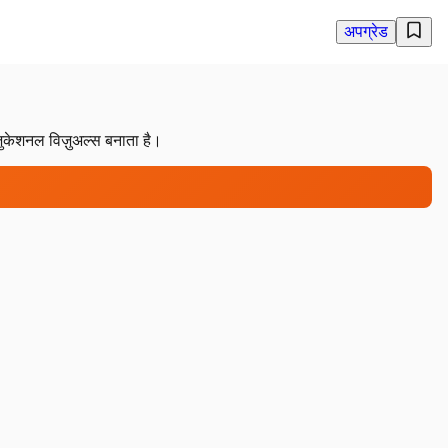
अपग्रेड
जुकेशनल विज़ुअल्स बनाता है।