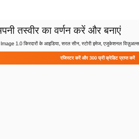
 तस्वीर का वर्णन करें और बनाएं
 Image 1.0 किरदारों के आइडिया, सरल सीन, स्टोरी इमेज, एजुकेशनल विज़ुअल्स 
रजिस्टर करें और 300 फ्री क्रेडिट प्राप्त करें