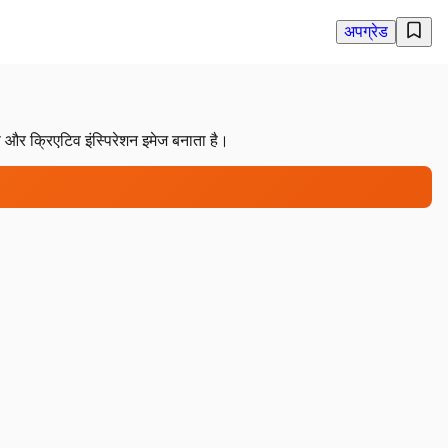
अपग्रेड
और क्रिएटिव इंस्पिरेशन इमेज बनाता है।