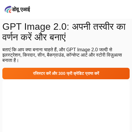
डोवू एआई
GPT Image 2.0: अपनी तस्वीर का
वर्णन करें और बनाएं
बताएं कि आप क्या बनाना चाहते हैं, और GPT Image 2.0 जल्दी से
इलस्ट्रेशन, किरदार, सीन, बैकग्राउंड, कॉन्सेप्ट आर्ट और स्टोरी विज़ुअल्स
बनाता है।
रजिस्टर करें और 300 फ्री क्रेडिट प्राप्त करें