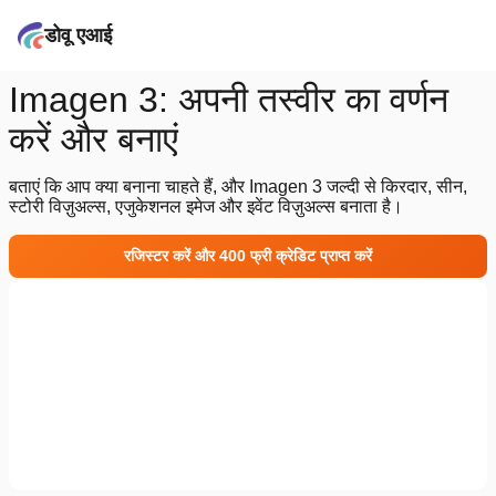
डोवू एआई
Imagen 3: अपनी तस्वीर का वर्णन
करें और बनाएं
बताएं कि आप क्या बनाना चाहते हैं, और Imagen 3 जल्दी से किरदार, सीन,
स्टोरी विज़ुअल्स, एजुकेशनल इमेज और इवेंट विज़ुअल्स बनाता है।
रजिस्टर करें और 400 फ्री क्रेडिट प्राप्त करें