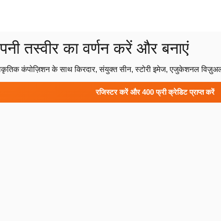
ी तस्वीर का वर्णन करें और बनाएं
तिक कंपोज़िशन के साथ किरदार, संयुक्त सीन, स्टोरी इमेज, एजुकेशनल विज़ुअल्
रजिस्टर करें और 400 फ्री क्रेडिट प्राप्त करें