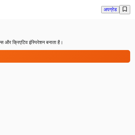
अपग्रेड
स और क्रिएटिव इंस्पिरेशन बनाता है।