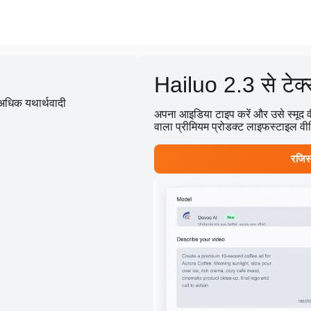
Hailuo 2.3 से टेक्स
, अधिक यथार्थवादी
अपना आइडिया टाइप करें और उसे स्मूद व
वाला प्रीमियम प्रोडक्ट लाइफस्टाइल व
रजिस्