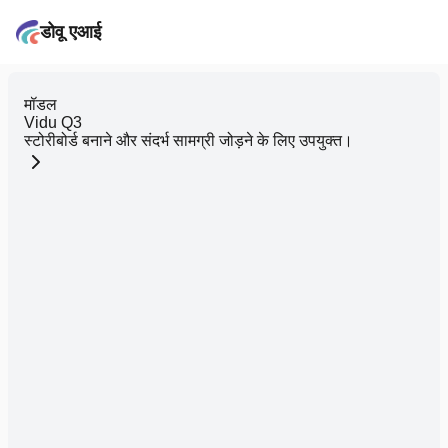
डोवू एआई
मॉडल
Vidu Q3
स्टोरीबोर्ड बनाने और संदर्भ सामग्री जोड़ने के लिए उपयुक्त।