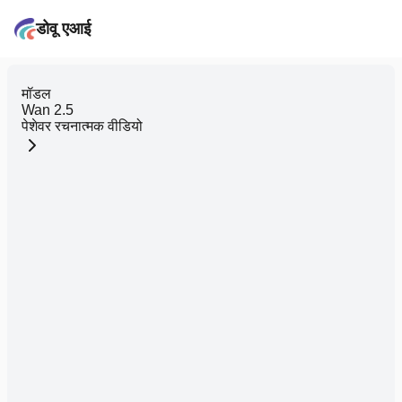
डोवू एआई
मॉडल
Wan 2.5
पेशेवर रचनात्मक वीडियो